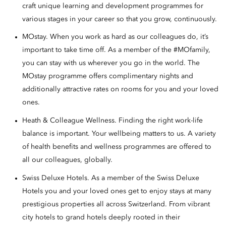
craft unique learning and development programmes for
various stages in your career so that you grow, continuously.
MOstay. When you work as hard as our colleagues do, it’s
important to take time off. As a member of the #MOfamily,
you can stay with us wherever you go in the world. The
MOstay programme offers complimentary nights and
additionally attractive rates on rooms for you and your loved
ones.
Heath & Colleague Wellness. Finding the right work-life
balance is important. Your wellbeing matters to us. A variety
of health benefits and wellness programmes are offered to
all our colleagues, globally.
Swiss Deluxe Hotels. As a member of the Swiss Deluxe
Hotels you and your loved ones get to enjoy stays at many
prestigious properties all across Switzerland. From vibrant
city hotels to grand hotels deeply rooted in their