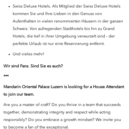
Swiss Deluxe Hotels. Als Mitglied der Swiss Deluxe Hotels
kommen Sie und Ihre Lieben in den Genuss von
Aufenthalten in vielen renommierten Häusern in der ganzen
Schweiz. Von aufregenden Stadthotels bis hin zu Grand
Hotels, die tief in ihrer Umgebung verwurzelt sind - der
perfekte Urlaub ist nur eine Reservierung entfernt.
Und vieles mehr!
Wir sind Fans. Sind Sie es auch?
***
Mandarin Oriental Palace Luzern is looking for a House Attendant
to join our team.
Are you a master of craft? Do you thrive in a team that succeeds
together, demonstrating integrity and respect while acting
responsibly? Do you embrace a growth mindset? We invite you
to become a fan of the exceptional.