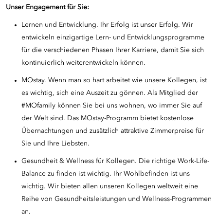
Unser Engagement für Sie:
Lernen und Entwicklung. Ihr Erfolg ist unser Erfolg. Wir
entwickeln einzigartige Lern- und Entwicklungsprogramme
für die verschiedenen Phasen Ihrer Karriere, damit Sie sich
kontinuierlich weiterentwickeln können.
MOstay. Wenn man so hart arbeitet wie unsere Kollegen, ist
es wichtig, sich eine Auszeit zu gönnen. Als Mitglied der
#MOfamily können Sie bei uns wohnen, wo immer Sie auf
der Welt sind. Das MOstay-Programm bietet kostenlose
Übernachtungen und zusätzlich attraktive Zimmerpreise für
Sie und Ihre Liebsten.
Gesundheit & Wellness für Kollegen. Die richtige Work-Life-
Balance zu finden ist wichtig. Ihr Wohlbefinden ist uns
wichtig. Wir bieten allen unseren Kollegen weltweit eine
Reihe von Gesundheitsleistungen und Wellness-Programmen
an.