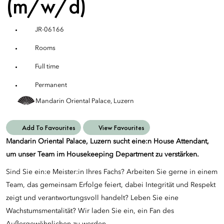
(m/w/d)
JR-06166
Rooms
Full time
Permanent
Mandarin Oriental Palace, Luzern
Add To Favourites
View Favourites
Mandarin Oriental Palace, Luzern sucht eine:n
House Attendant
,
um unser Team im Housekeeping Department zu verstärken.
Sind Sie ein:e Meister:in Ihres Fachs? Arbeiten Sie gerne in einem
Team, das gemeinsam Erfolge feiert, dabei Integrität und Respekt
zeigt und verantwortungsvoll handelt? Leben Sie eine
Wachstumsmentalität? Wir laden Sie ein, ein Fan des