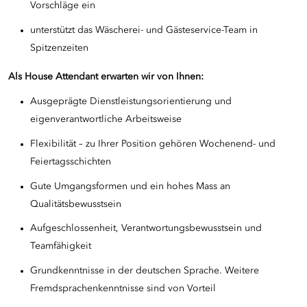
Vorschläge ein
unterstützt das Wäscherei- und Gästeservice-Team in
Spitzenzeiten
Als House Attendant
erwarte
n wir von Ihnen:
Ausgeprägte Dienstleistungsorientierung und
eigenverantwortliche Arbeitsweise
Flexibilität – zu Ihrer Position gehören Wochenend- und
Feiertagsschichten
Gute Umgangsformen und ein hohes Mass an
Qualitätsbewusstsein
Aufgeschlossenheit, Verantwortungsbewusstsein und
Teamfähigkeit
Grundkenntnisse in der deutschen Sprache. Weitere
Fremdsprachenkenntnisse sind von Vorteil