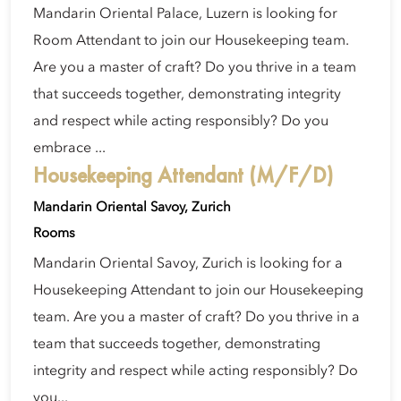
Mandarin Oriental Palace, Luzern is looking for
Room Attendant to join our Housekeeping team.
Are you a master of craft? Do you thrive in a team
that succeeds together, demonstrating integrity
and respect while acting responsibly? Do you
embrace ...
Housekeeping Attendant (M/F/D)
Mandarin Oriental Savoy, Zurich
Rooms
Mandarin Oriental Savoy, Zurich is looking for a
Housekeeping Attendant to join our Housekeeping
team. Are you a master of craft? Do you thrive in a
team that succeeds together, demonstrating
integrity and respect while acting responsibly? Do
you...