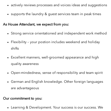
actively reviews processes and voices ideas and suggestions
supports the laundry & guest services team in peak times
As House Attendant
, w
e expect from you:
Strong service orientationed and independent work method
Flexibility – your postion includes weekend and holiday
shifts
Excellent manners, well-groomed appearance and high
quality awareness
Open-mindedness, sense of responsibility and team spirit
German and English knowledge. Other foreign languages
are advantageous
Our commitment to you:
Learning & Development. Your success is our success. We