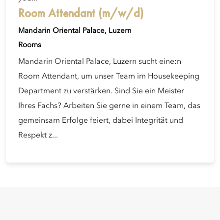
Room Attendant (m/w/d)
Mandarin Oriental Palace, Luzern
Rooms
Mandarin Oriental Palace, Luzern sucht eine:n
Room Attendant, um unser Team im Housekeeping
Department zu verstärken. Sind Sie ein Meister
Ihres Fachs? Arbeiten Sie gerne in einem Team, das
gemeinsam Erfolge feiert, dabei Integrität und
Respekt z...