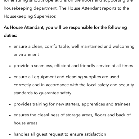
for ensuring smooth operations on the floors and supporting the
housekeeping department. The House Attendant reports to the
Housekeeping Supervisor.
As House Attendant,
you
will be responsible for the following
duties:
ensure a clean, comfortable, well maintained and welcoming
environment
provide a seamless, efficient and friendly service at all times
ensure all equipment and cleaning supplies are used
correctly and in accordance with the local safety and security
standards to guarantee safety
provides training for new starters, apprentices and trainees
ensures the cleanliness of storage areas, floors and back of
house areas
handles all guest request to ensure satisfaction