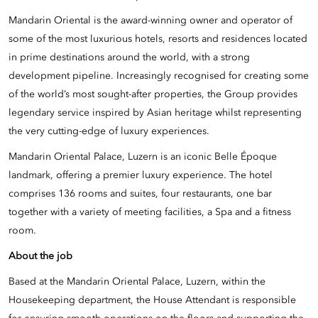
Mandarin Oriental is the award-winning owner and operator of
some of the most luxurious hotels, resorts and residences located
in prime destinations around the world, with a strong
development pipeline. Increasingly recognised for creating some
of the world’s most sought-after properties, the Group provides
legendary service inspired by Asian heritage whilst representing
the very cutting-edge of luxury experiences.
Mandarin Oriental Palace, Luzern is an iconic Belle Époque
landmark, offering a premier luxury experience. The hotel
comprises 136 rooms and suites, four restaurants, one bar
together with a variety of meeting facilities, a Spa and a fitness
room.
About the job
Based at the Mandarin Oriental Palace, Luzern, within the
Housekeeping department, the House Attendant is responsible