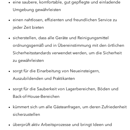
eine saubere, komfortable, gut gepflegte und einladende
Umgebung gewährleisten
einen nahtlosen, effizienten und freundlichen Service zu
jeder Zeit bieten
sicherstellen, dass alle Geräte und Reinigungsmittel
ordnungsgemäß und in Übereinstimmung mit den örtlichen
Sicherheitsstandards verwendet werden, um die Sicherheit
zu gewährleisten
sorgt für die Einarbeitung von Neueinsteigern,
Auszubildenden und Praktikanten
sorgt für die Sauberkeit von Lagerbereichen, Böden und
Back-of-House-Bereichen
kümmert sich um alle Gästeanfragen, um deren Zufriedenheit
sicherzustellen
überprüft aktiv Arbeitsprozesse und bringt Ideen und