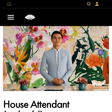
House Attendant