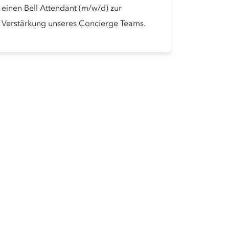
einen Bell Attendant (m/w/d) zur
Verstärkung unseres Concierge Teams.