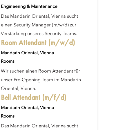
Engineering & Maintenance
Das Mandarin Oriental, Vienna sucht
einen Security Manager (m/w/d) zur
Verstärkung unseres Security Teams.
Room Attendant (m/w/d)
Mandarin Oriental, Vienna
Rooms
Wir suchen einen Room Attendant für
unser Pre-Opening Team im Mandarin
Oriental, Vienna.
Bell Attendant (m/f/d)
Mandarin Oriental, Vienna
Rooms
Das Mandarin Oriental, Vienna sucht