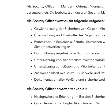
Als Security Officer im Mandarin Oriental, Vienna b
verantwortlich. Du berichtest an unseren Security M
Als Security Officer wirst du für folgende Aufgaben 
Gewährleistung der Sicherheit von Gästen, M
Überwachung und Kontrolle des Zugangs zu se
Professionelle Reaktion auf Notfallsituationen
Sicherheitsverletzungen
Durchführung regelmäßiger Kontrollgänge zur 
Untersuchung von sicherheitsrelevanten Vorfälle
Unterstützung von Gästen und Mitarbeitenden 
Zusammenarbeit mit Polizei, Feuerwehr und Re
Dokumentation aller Vorfälle und sicherheitsre
Als Security Officer erwarten wir von dir:
Nachgewiesene Erfahrung im Bereich Sicherheit
Gute Deutsch- und Englischkenntnisse in Wort 