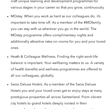
craft unique learning and development programmes for
various stages in your career so that you grow, continuously.
MOstay. When you work as hard as our colleagues do, it’s
important to take time off. As a member of the #MOfamily,
you can stay with us wherever you go in the world. The
MOstay programme offers complimentary nights and
additionally attractive rates on rooms for you and your loved
ones.
Heath & Colleague Wellness. Finding the right work-life
balance is important. Your wellbeing matters to us. A variety
of health benefits and wellness programmes are offered to
all our colleagues, globally.
Swiss Deluxe Hotels. As a member of the Swiss Deluxe
Hotels you and your loved ones get to enjoy stays at many
prestigious properties all across Switzerland. From vibrant
city hotels to grand hotels deeply rooted in their