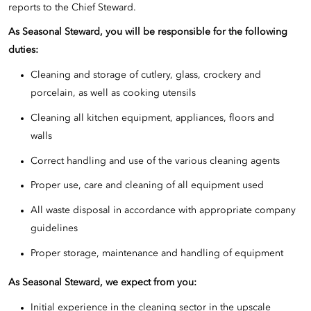
reports to the Chief Steward.
As Seasonal Steward,
you
will be responsible for the following
duties:
Cleaning and storage of cutlery, glass, crockery and
porcelain, as well as cooking utensils
Cleaning all kitchen equipment, appliances, floors and
walls
Correct handling and use of the various cleaning agents
Proper use, care and cleaning of all equipment used
All waste disposal in accordance with appropriate company
guidelines
Proper storage, maintenance and handling of equipment
As Seasonal Steward
, we
expect from you:
Initial experience in the cleaning sector in the upscale