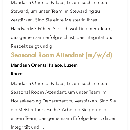
Mandarin Oriental Palace, Luzern sucht eine:n
Steward, um unser Team im Stewarding zu
verstärken. Sind Sie ein:e Meister:in Ihres
Handwerks? Fühlen Sie sich wohl in einem Team,
das gemeinsam erfolgreich ist, das Integrität und
Respekt zeigt und g...
Seasonal Room Attendant (m/w/d)
Mandarin Oriental Palace, Luzern
Rooms
Mandarin Oriental Palace, Luzern sucht eine:n
Seasonal Room Attendant, um unser Team im
Housekeeping Department zu verstärken. Sind Sie
ein Meister Ihres Fachs? Arbeiten Sie gerne in
einem Team, das gemeinsam Erfolge feiert, dabei
Integrität und ...