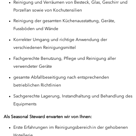
Reinigung und Verräumen von Besteck, Glas, Geschirr und
Porzellan sowie von Kochutensilien
Reinigung der gesamten Küchenausstattung, Geräte,
Fussböden und Wände
Korrekter Umgang und richtige Anwendung der
verschiedenen Reinigungsmittel
Fachgerechte Benutzung, Pflege und Reinigung aller
verwendeter Geräte
gesamte Abfallbeseitigung nach entsprechenden
betrieblichen Richtlinien
Sachgerechte Lagerung, Instandhaltung und Behandlung des
Equipments
Als Seasonal Steward
e
rwarten wir von Ihnen:
Erste Erfahrungen im Reinigungsbereich in der gehobenen
Hotellerie