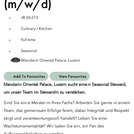
(m/w/d)
JR-06373
Culinary / Kitchen
Full time
Seasonal
Mandarin Oriental Palace, Luzern
Add To Favourites
View Favourites
Mandarin Oriental Palace, Luzern sucht eine:n Seasonal Steward,
um unser Team im Stewardin zu verstärken.
Sind Sie ein:e Meister:in Ihres Fachs? Arbeiten Sie gerne in einem
Team, das gemeinsam Erfolge feiert, dabei Integrität und Respekt
zeigt und verantwortungsvoll handelt? Leben Sie eine
Wachstumsmentalität? Wir laden Sie ein, ein Fan des