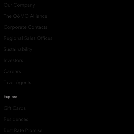
Our Company
The O&MO Alliance
Corporate Contacts
Regional Sales Offices
Sustainability
Investors
Careers
Tavel Agents
Explore
Gift Cards
Residences
Best Rate Promise