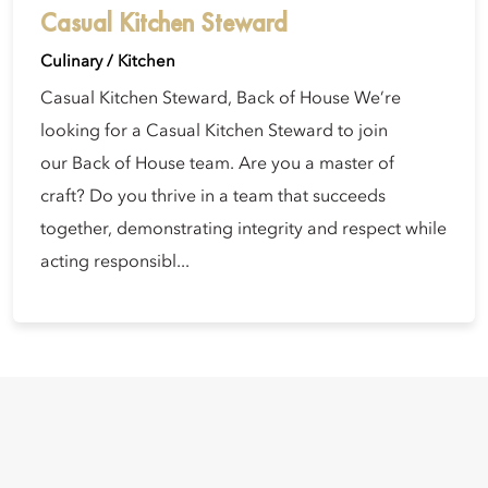
Casual Kitchen Steward
Culinary / Kitchen
Casual Kitchen Steward, Back of House We’re
looking for a Casual Kitchen Steward to join
our Back of House team. Are you a master of
craft? Do you thrive in a team that succeeds
together, demonstrating integrity and respect while
acting responsibl...