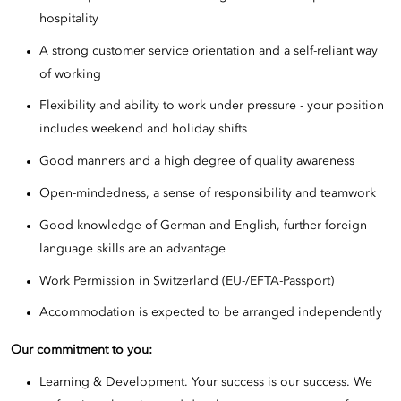
hospitality
A strong customer service orientation and a self-reliant way
of working
Flexibility and ability to work under pressure - your position
includes weekend and holiday shifts
Good manners and a high degree of quality awareness
Open-mindedness, a sense of responsibility and teamwork
Good knowledge of German and English, further foreign
language skills are an advantage
Work Permission in Switzerland (EU-/EFTA-Passport)
Accommodation is expected to be arranged independently
Our commitment to you:
Learning & Development. Your success is our success. We