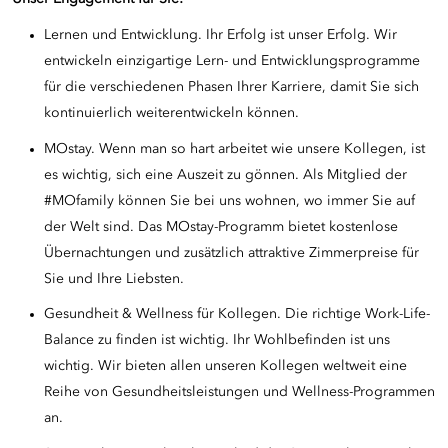
Lernen und Entwicklung. Ihr Erfolg ist unser Erfolg. Wir
entwickeln einzigartige Lern- und Entwicklungsprogramme
für die verschiedenen Phasen Ihrer Karriere, damit Sie sich
kontinuierlich weiterentwickeln können.
MOstay. Wenn man so hart arbeitet wie unsere Kollegen, ist
es wichtig, sich eine Auszeit zu gönnen. Als Mitglied der
#MOfamily können Sie bei uns wohnen, wo immer Sie auf
der Welt sind. Das MOstay-Programm bietet kostenlose
Übernachtungen und zusätzlich attraktive Zimmerpreise für
Sie und Ihre Liebsten.
Gesundheit & Wellness für Kollegen. Die richtige Work-Life-
Balance zu finden ist wichtig. Ihr Wohlbefinden ist uns
wichtig. Wir bieten allen unseren Kollegen weltweit eine
Reihe von Gesundheitsleistungen und Wellness-Programmen
an.