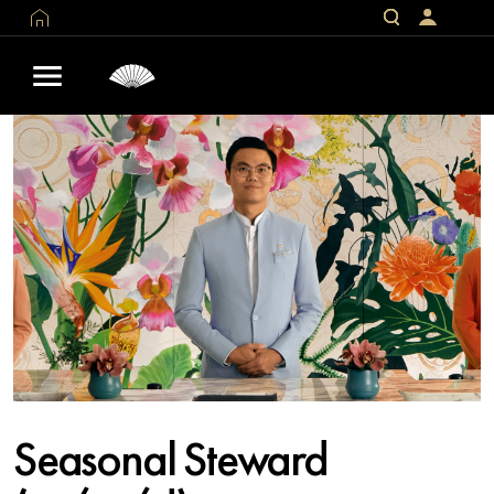
Seasonal Steward