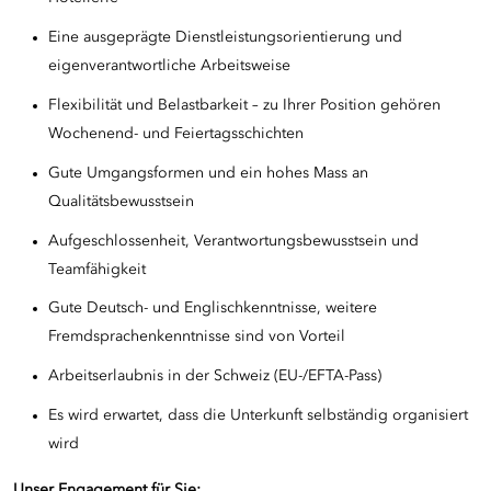
Eine ausgeprägte Dienstleistungsorientierung und
eigenverantwortliche Arbeitsweise
Flexibilität und Belastbarkeit – zu Ihrer Position gehören
Wochenend- und Feiertagsschichten
Gute Umgangsformen und ein hohes Mass an
Qualitätsbewusstsein
Aufgeschlossenheit, Verantwortungsbewusstsein und
Teamfähigkeit
Gute Deutsch- und Englischkenntnisse, weitere
Fremdsprachenkenntnisse sind von Vorteil
Arbeitserlaubnis in der Schweiz (EU-/EFTA-Pass)
Es wird erwartet, dass die Unterkunft selbständig organisiert
wird
Unser Engagement für Sie: