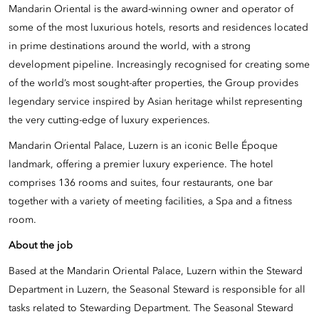
Mandarin Oriental is the award-winning owner and operator of
some of the most luxurious hotels, resorts and residences located
in prime destinations around the world, with a strong
development pipeline. Increasingly recognised for creating some
of the world’s most sought-after properties, the Group provides
legendary service inspired by Asian heritage whilst representing
the very cutting-edge of luxury experiences.
Mandarin Oriental Palace, Luzern is an iconic Belle Époque
landmark, offering a premier luxury experience. The hotel
comprises 136 rooms and suites, four restaurants, one bar
together with a variety of meeting facilities, a Spa and a fitness
room.
About the job
Based at the Mandarin Oriental Palace, Luzern within the Steward
Department in Luzern, the Seasonal Steward is responsible for all
tasks related to Stewarding Department. The Seasonal Steward