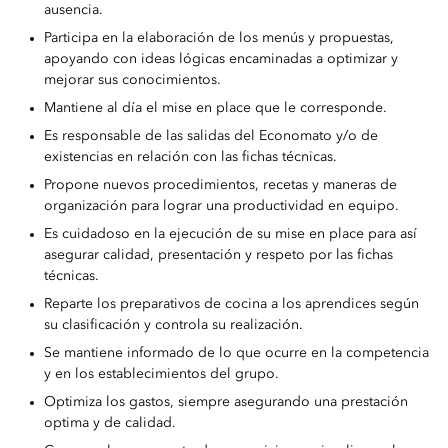
ausencia.
Participa en la elaboración de los menús y propuestas,
apoyando con ideas lógicas encaminadas a optimizar y
mejorar sus conocimientos.
Mantiene al día el mise en place que le corresponde.
Es responsable de las salidas del Economato y/o de
existencias en relación con las fichas técnicas.
Propone nuevos procedimientos, recetas y maneras de
organización para lograr una productividad en equipo.
Es cuidadoso en la ejecución de su mise en place para así
asegurar calidad, presentación y respeto por las fichas
técnicas.
Reparte los preparativos de cocina a los aprendices según
su clasificación y controla su realización.
Se mantiene informado de lo que ocurre en la competencia
y en los establecimientos del grupo.
Optimiza los gastos, siempre asegurando una prestación
optima y de calidad.