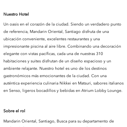
Nuestro
Hotel
Un oasis en el corazón de la ciudad. Siendo un verdadero punto
de referencia, Mandarin Oriental, Santiago disfruta de una
ubicación conveniente, excelentes restaurantes y una
impresionante piscina al aire libre. Combinando una decoración
elegante con vistas pacíficas, cada una de nuestras 310
habitaciones y suites disfrutan de un diseño espacioso y un
ambiente relajante. Nuestro hotel es uno de los destinos
gastronómicos más emocionantes de la ciudad. Con una
auténtica experiencia culinaria Nikkei en Matsuri, sabores italianos
en Senso, ligeros bocadillos y bebidas en Atrium Lobby Lounge.
Sobre el rol
Mandarin Oriental, Santiago, Busca para su departamento de