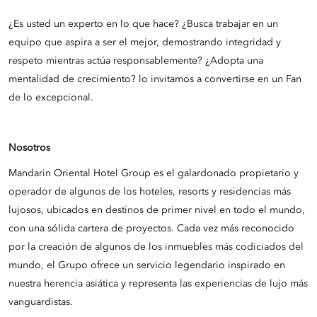
¿Es usted un experto en lo que hace? ¿Busca trabajar en un
equipo que aspira a ser el mejor, demostrando integridad y
respeto mientras actúa responsablemente? ¿Adopta una
mentalidad de crecimiento? lo invitamos a convertirse en un Fan
de lo excepcional.
Nosotros
Mandarin Oriental Hotel Group es el galardonado propietario y
operador de algunos de los hoteles, resorts y residencias más
lujosos, ubicados en destinos de primer nivel en todo el mundo,
con una sólida cartera de proyectos. Cada vez más reconocido
por la creación de algunos de los inmuebles más codiciados del
mundo, el Grupo ofrece un servicio legendario inspirado en
nuestra herencia asiática y representa las experiencias de lujo más
vanguardistas.