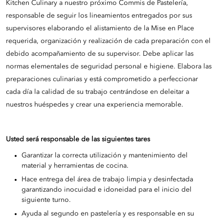
Kitchen Culinary a nuestro próximo Commis de Pastelería,
responsable de seguir los lineamientos entregados por sus
supervisores elaborando el alistamiento de la Mise en Place
requerida, organización y realización de cada preparación con el
debido acompañamiento de su supervisor. Debe aplicar las
normas elementales de seguridad personal e higiene. Elabora las
preparaciones culinarias y está comprometido a perfeccionar
cada día la calidad de su trabajo centrándose en deleitar a
nuestros huéspedes y crear una experiencia memorable.
Usted será responsable de las siguientes tares
Garantizar la correcta utilización y mantenimiento del
material y herramientas de cocina.
Hace entrega del área de trabajo limpia y desinfectada
garantizando inocuidad e idoneidad para el inicio del
siguiente turno.
Ayuda al segundo en pastelería y es responsable en su