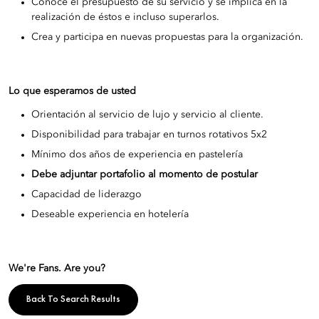
Conoce el presupuesto de su servicio y se implica en la
realización de éstos e incluso superarlos.
Crea y participa en nuevas propuestas para la organización.
Lo que esperamos de usted
Orientación al servicio de lujo y servicio al cliente.
Disponibilidad para trabajar en turnos rotativos 5x2
Mínimo dos años de experiencia en pastelería
Debe adjuntar portafolio al momento de postular
Capacidad de liderazgo
Deseable experiencia en hotelería
We're Fans. Are you?
Back To Search Results