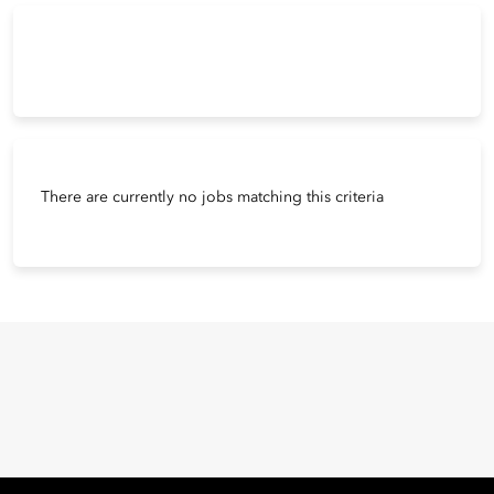
There are currently no jobs matching this criteria