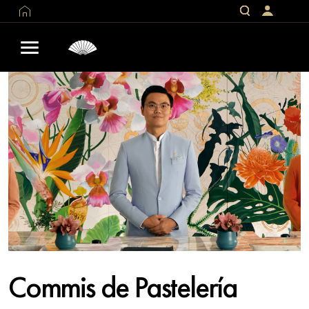
Commis de Pastelería